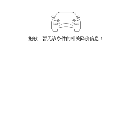
抱歉，暂无该条件的相关降价信息！