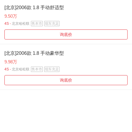
[北京]2006款 1.8 手动舒适型
9.50万
4S -
北京哈松联
售本市
现车充足
询底价
[北京]2006款 1.8 手动豪华型
9.98万
4S -
北京哈松联
售本市
现车充足
询底价