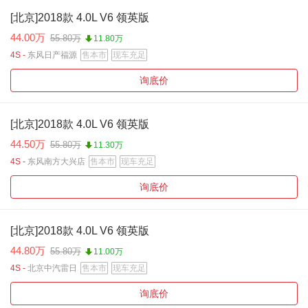
[北京]2018款 4.0L V6 领英版
44.00万
55.80万
11.80万
4S -
东风日产福源
售本市
现车充足
询底价
[北京]2018款 4.0L V6 领英版
44.50万
55.80万
11.30万
4S -
东风南方大兴店
售本市
现车充足
询底价
[北京]2018款 4.0L V6 领英版
44.80万
55.80万
11.00万
4S -
北京中汽雷日
售本市
现车充足
询底价