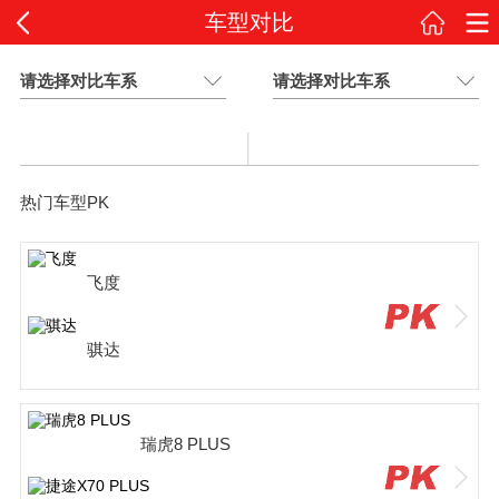
车型对比
请选择对比车系
请选择对比车系
热门车型PK
飞度
骐达
瑞虎8 PLUS