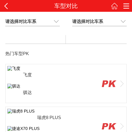
车型对比
请选择对比车系
请选择对比车系
热门车型PK
飞度
骐达
瑞虎8 PLUS