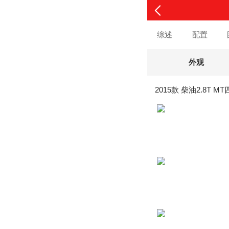
综述
配置
外观
2015款 柴油2.8T M