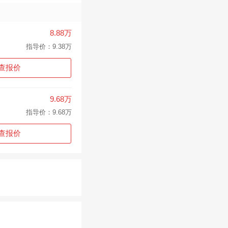
8.88万
指导价：9.38万
查报价
9.68万
指导价：9.68万
查报价