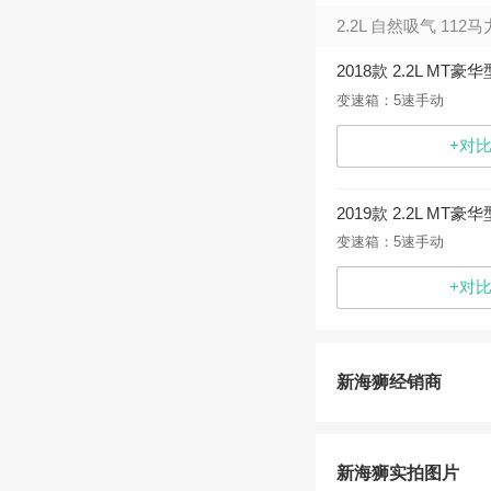
2.2L 自然吸气 112马
2018款 2.2L MT豪华
变速箱：5速手动
+对
2019款 2.2L MT豪华
变速箱：5速手动
+对
新海狮经销商
新海狮实拍图片