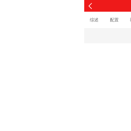
综述
配置