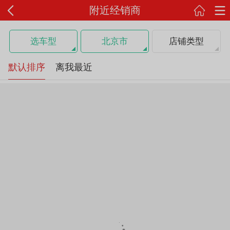
附近经销商
选车型
北京市
店铺类型
默认排序
离我最近