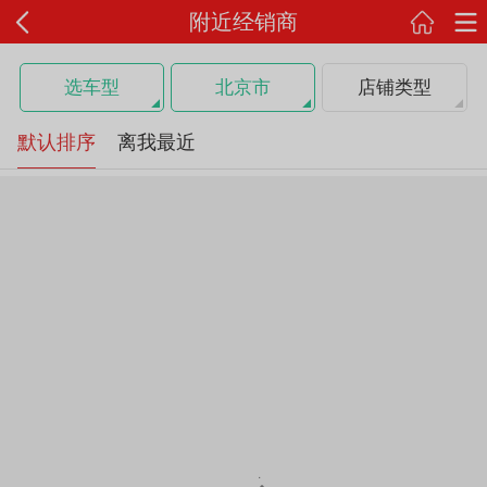
附近经销商
选车型
北京市
店铺类型
默认排序
离我最近