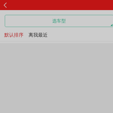
选车型
默认排序
离我最近