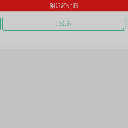
附近经销商
北京市