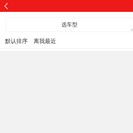
选车型
默认排序
离我最近