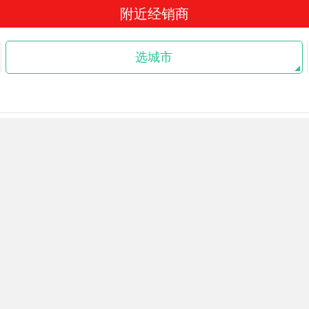
附近经销商
选城市