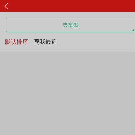
选车型
默认排序
离我最近