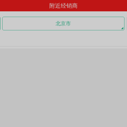
附近经销商
北京市