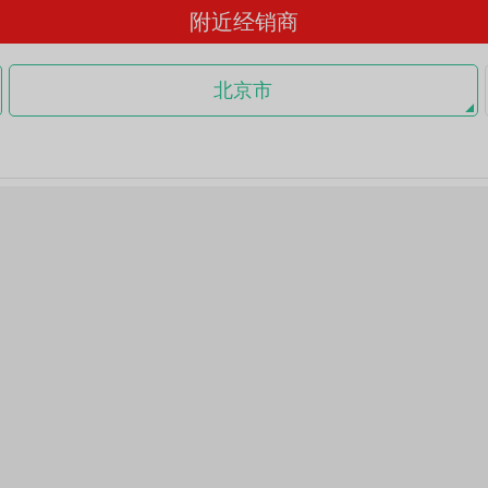
附近经销商
北京市