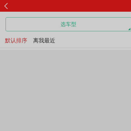
选车型
默认排序
离我最近