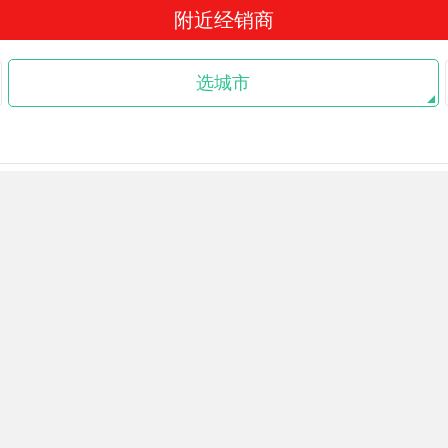
附近经销商
选城市