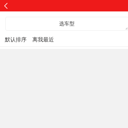
选车型
默认排序
离我最近