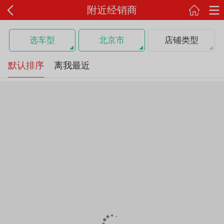
附近经销商
选车型
北京市
店铺类型
默认排序
离我最近