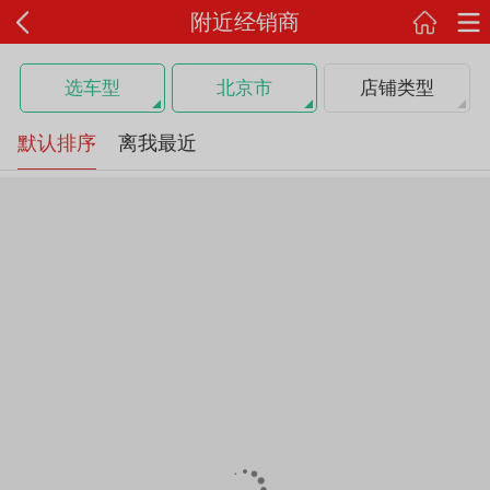
附近经销商
选车型
北京市
店铺类型
默认排序
离我最近