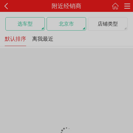
附近经销商
选车型
北京市
店铺类型
默认排序
离我最近