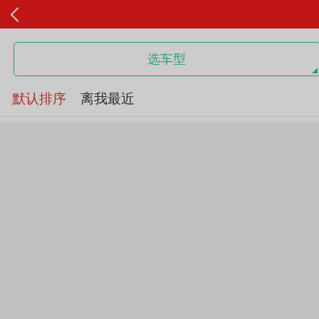
选车型
默认排序
离我最近