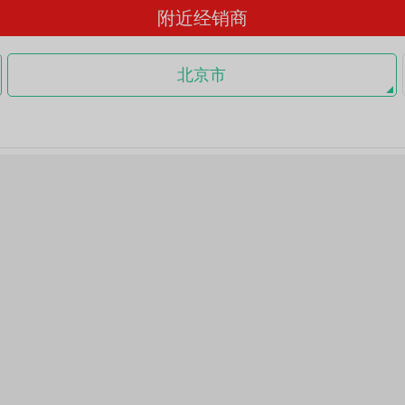
附近经销商
北京市