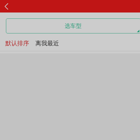
选车型
默认排序
离我最近