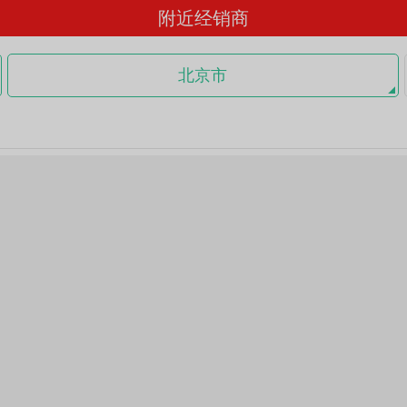
附近经销商
北京市