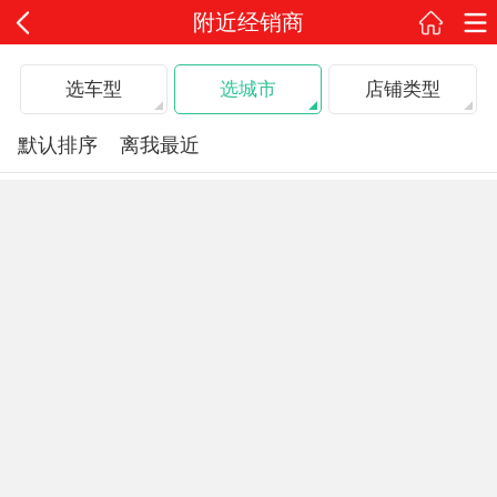
附近经销商
选车型
选城市
店铺类型
默认排序
离我最近