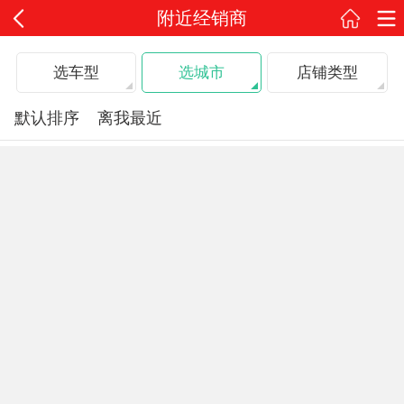
附近经销商
选车型
选城市
店铺类型
默认排序
离我最近