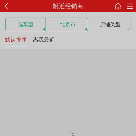
附近经销商
选车型
北京市
店铺类型
默认排序
离我最近