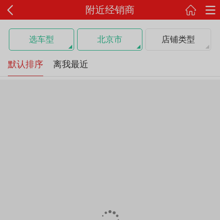
附近经销商
选车型
北京市
店铺类型
默认排序
离我最近