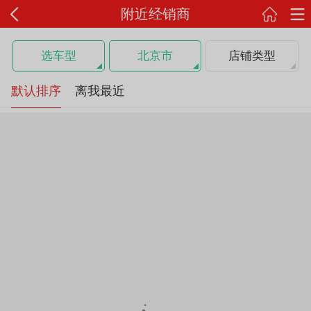
附近经销商
选车型
北京市
店铺类型
默认排序
离我最近