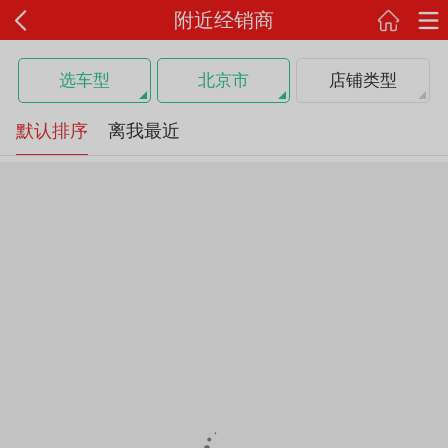
附近经销商
选车型
北京市
店铺类型
默认排序
离我最近