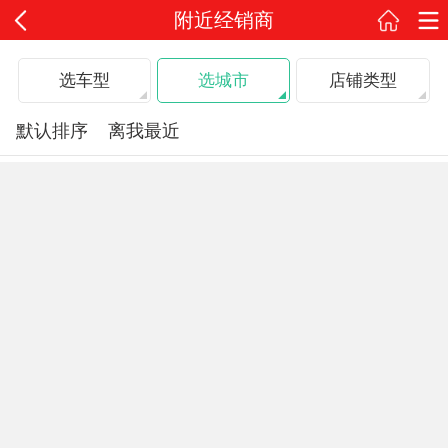
附近经销商
选车型
选城市
店铺类型
默认排序
离我最近