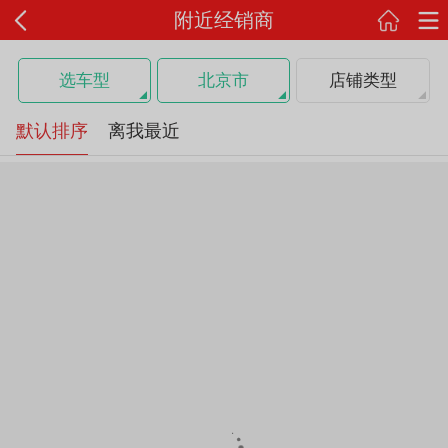
附近经销商
选车型
北京市
店铺类型
默认排序
离我最近