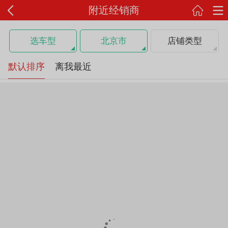
附近经销商
选车型
北京市
店铺类型
默认排序
离我最近