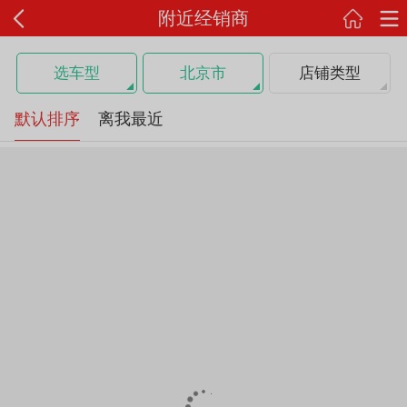
附近经销商
选车型
北京市
店铺类型
默认排序
离我最近