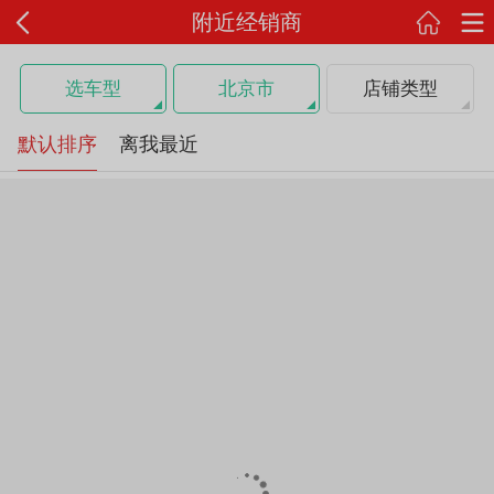
附近经销商
选车型
北京市
店铺类型
默认排序
离我最近