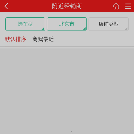
附近经销商
选车型
北京市
店铺类型
默认排序
离我最近