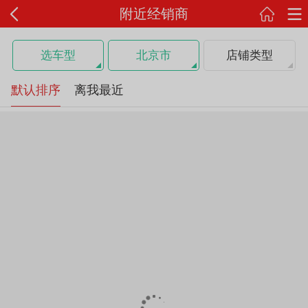
附近经销商
选车型
北京市
店铺类型
默认排序
离我最近