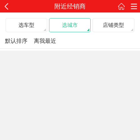
附近经销商
选车型
选城市
店铺类型
默认排序
离我最近