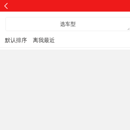
选车型
默认排序
离我最近