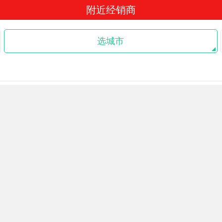
附近经销商
选城市