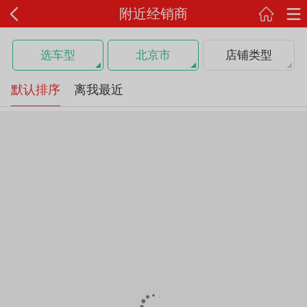
附近经销商
选车型
北京市
店铺类型
默认排序
离我最近