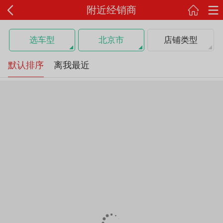
附近经销商
选车型
北京市
店铺类型
默认排序
离我最近