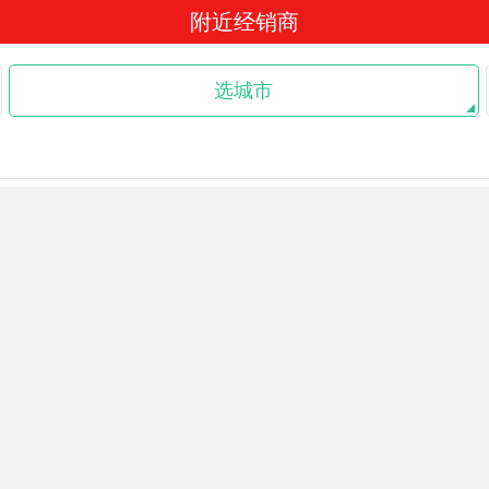
附近经销商
选城市