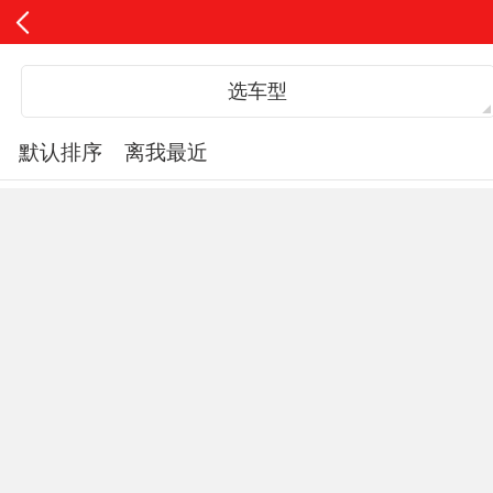
选车型
默认排序
离我最近