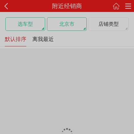
附近经销商
选车型
北京市
店铺类型
默认排序
离我最近