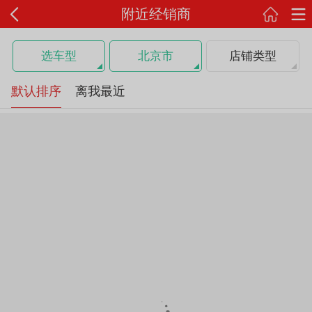
附近经销商
选车型
北京市
店铺类型
默认排序
离我最近