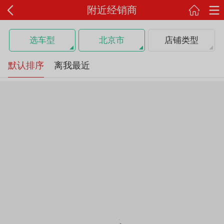
附近经销商
选车型
北京市
店铺类型
默认排序
离我最近