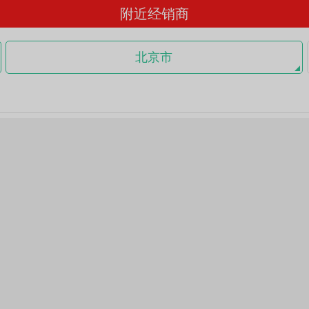
附近经销商
北京市