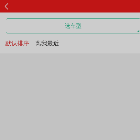
选车型
默认排序
离我最近