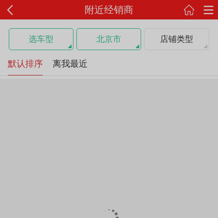
附近经销商
选车型
北京市
店铺类型
默认排序
离我最近