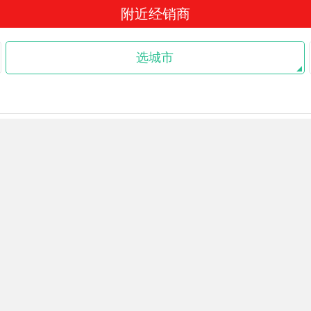
附近经销商
选城市