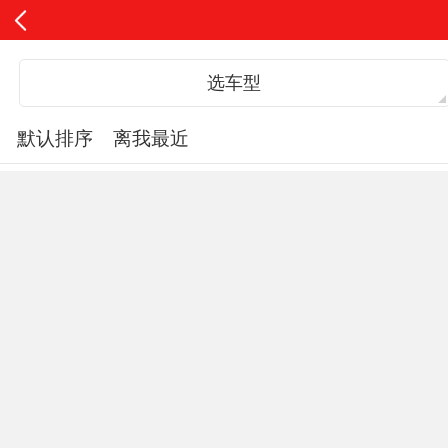
选车型
默认排序
离我最近