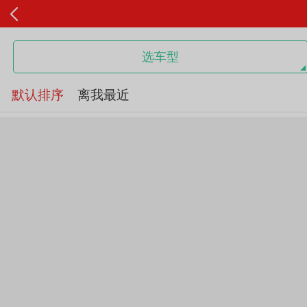
选车型
默认排序
离我最近