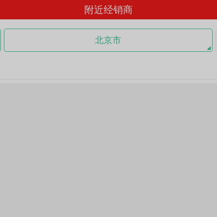
附近经销商
北京市