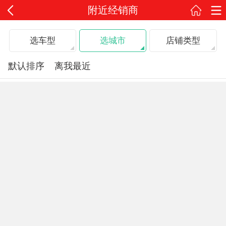
附近经销商
选车型
选城市
店铺类型
默认排序
离我最近