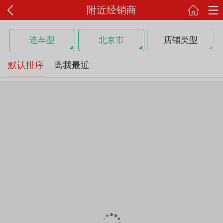
附近经销商
选车型
北京市
店铺类型
默认排序
离我最近