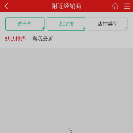
附近经销商
选车型
北京市
店铺类型
默认排序
离我最近