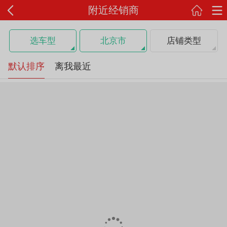
附近经销商
选车型
北京市
店铺类型
默认排序
离我最近