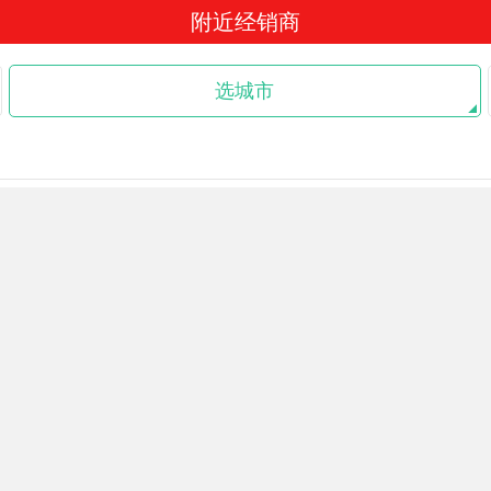
附近经销商
选城市