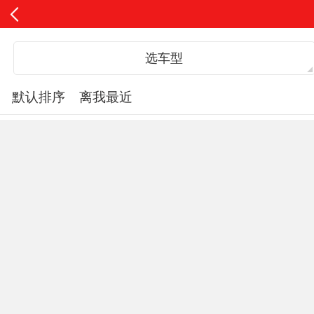
选车型
默认排序
离我最近